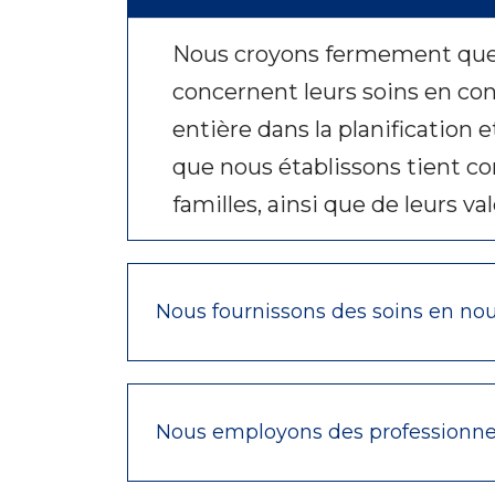
Nous croyons fermement que no
concernent leurs soins en con
entière dans la planification 
que nous établissons tient co
familles, ainsi que de leurs va
Nous fournissons des soins en nous
Nous employons des professionnels