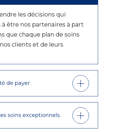
endre les décisions qui
à être nos partenaires à part
ons que chaque plan de soins
os clients et de leurs
té de payer.
es soins exceptionnels.