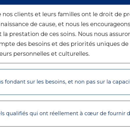
s clients et leurs familles ont le droit de pr
naissance de cause, et nous les encourageons 
et la prestation de ces soins. Nous nous assur
mpte des besoins et des priorités uniques de n
leurs personnelles et culturelles.
 fondant sur les besoins, et non pas sur la capaci
 qualifiés qui ont réellement à cœur de fournir d