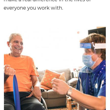
everyone you work with.