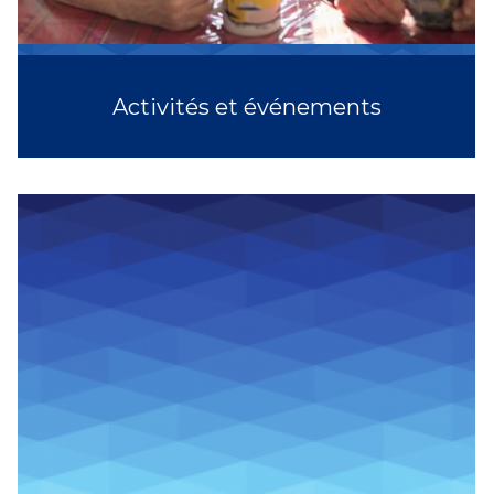
Activités et événements