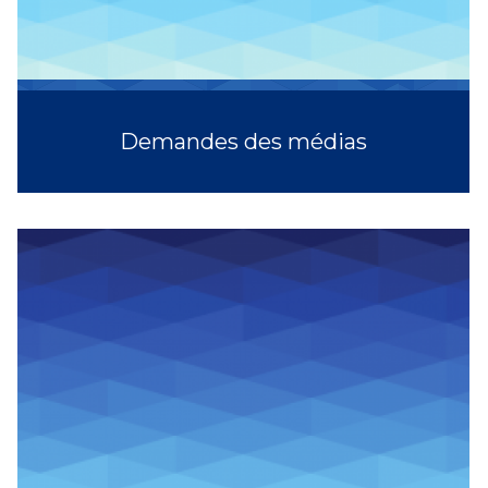
Demandes des médias