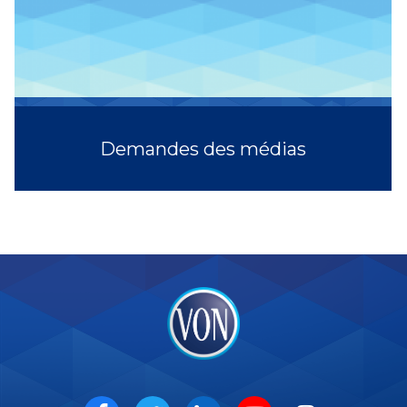
Demandes des médias
VON