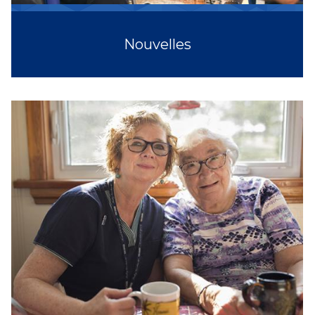
Nouvelles