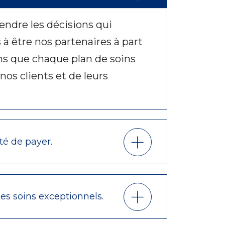
endre les décisions qui
à être nos partenaires à part
ons que chaque plan de soins
os clients et de leurs
té de payer.
es soins exceptionnels.