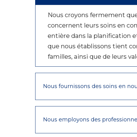
Nous croyons fermement que no
concernent leurs soins en con
entière dans la planification 
que nous établissons tient co
familles, ainsi que de leurs va
Nous fournissons des soins en nous
Nous employons des professionnels