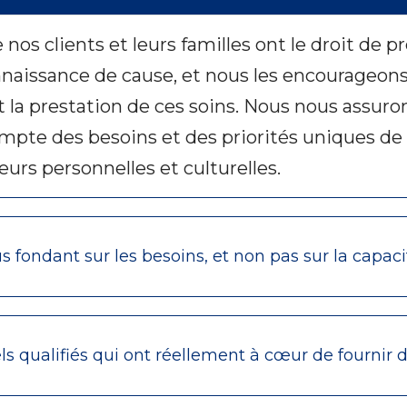
s clients et leurs familles ont le droit de pr
naissance de cause, et nous les encourageons 
et la prestation de ces soins. Nous nous assur
mpte des besoins et des priorités uniques de n
leurs personnelles et culturelles.
 fondant sur les besoins, et non pas sur la capaci
 qualifiés qui ont réellement à cœur de fournir d