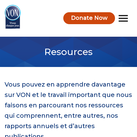
Donate Now
VON
Resources
Vous pouvez en apprendre davantage
sur VON et le travail important que nous
faisons en parcourant nos ressources
qui comprennent, entre autres, nos
rapports annuels et d’autres
publications.