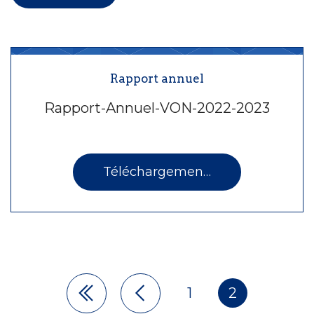
Rapport annuel
Rapport-Annuel-VON-2022-2023
Téléchargement PDF
1
2
Pagination