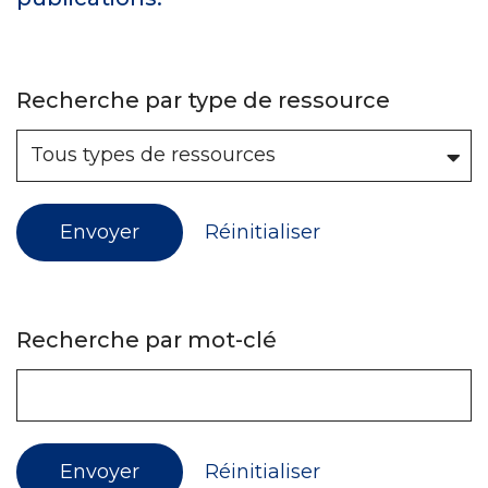
Recherche par type de ressource
Envoyer
Réinitialiser
Recherche par mot-clé
Envoyer
Réinitialiser