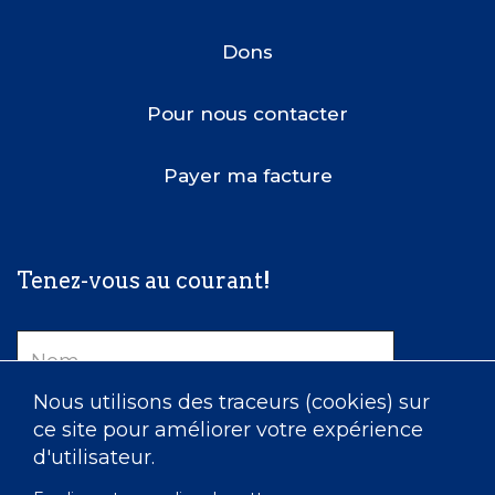
Dons
Pour nous contacter
Payer ma facture
Tenez-vous au courant!
Nom
Nous utilisons des traceurs (cookies) sur
Courriel
ce site pour améliorer votre expérience
d'utilisateur.