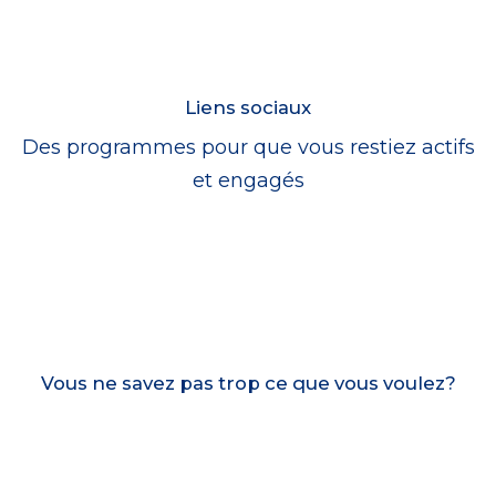
Liens sociaux
Des programmes pour que vous restiez actifs
et engagés
Vous ne savez pas trop ce que vous voulez?