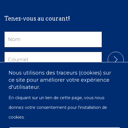
Tenez-vous au courant!
Nom
Courriel
Nous utilisons des traceurs (cookies) sur
ce site pour améliorer votre expérience
d'utilisateur.
En cliquant sur un lien de cette page, vous nous
donnez votre consentement pour l'installation de
cookies.
Confidentialité
Accessibilité
Carte du site