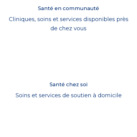
Santé en communauté
Cliniques, soins et services disponibles près
de chez vous
Santé chez soi
Soins et services de soutien à domicile