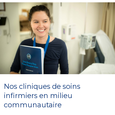
Nos cliniques de soins
infirmiers en milieu
communautaire