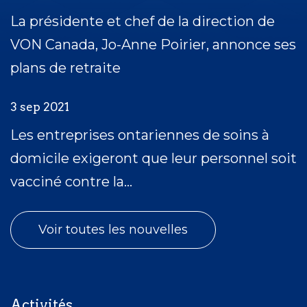
La présidente et chef de la direction de
VON Canada, Jo-Anne Poirier, annonce ses
plans de retraite
3 sep 2021
Les entreprises ontariennes de soins à
domicile exigeront que leur personnel soit
vacciné contre la...
Voir toutes les nouvelles
Activités