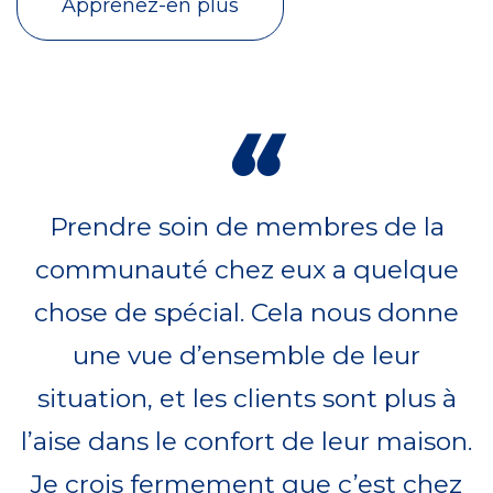
Apprenez-en plus
“
Prendre soin de membres de la
communauté chez eux a quelque
chose de spécial. Cela nous donne
une vue d’ensemble de leur
situation, et les clients sont plus à
l’aise dans le confort de leur maison.
Je crois fermement que c’est chez