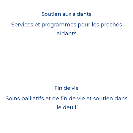
Soutien aux aidants
Services et programmes pour les proches
aidants
Fin de vie
Soins palliatifs et de fin de vie et soutien dans
le deuil