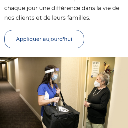
chaque jour une différence dans la vie de
nos clients et de leurs familles.
Appliquer aujourd'hui