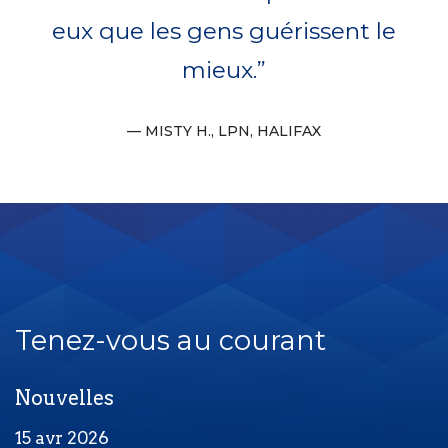
eux que les gens guérissent le
mieux.
MISTY H., LPN, HALIFAX
Tenez-vous au courant
Nouvelles
15 avr 2026