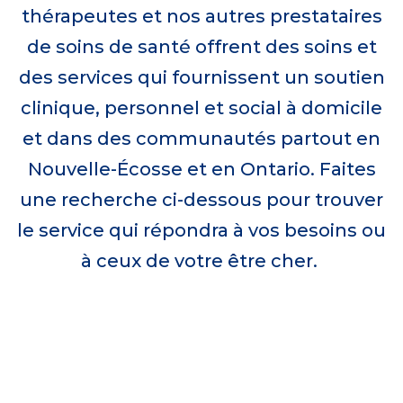
thérapeutes et nos autres prestataires
de soins de santé offrent des soins et
des services qui fournissent un soutien
clinique, personnel et social à domicile
et dans des communautés partout en
Nouvelle-Écosse et en Ontario. Faites
une recherche ci-dessous pour trouver
le service qui répondra à vos besoins ou
à ceux de votre être cher.