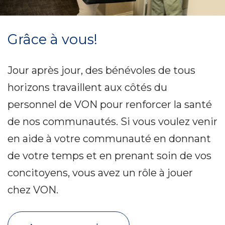
Grâce à vous!
Jour après jour, des bénévoles de tous
horizons travaillent aux côtés du
personnel de VON pour renforcer la santé
de nos communautés. Si vous voulez venir
en aide à votre communauté en donnant
de votre temps et en prenant soin de vos
concitoyens, vous avez un rôle à jouer
chez VON.