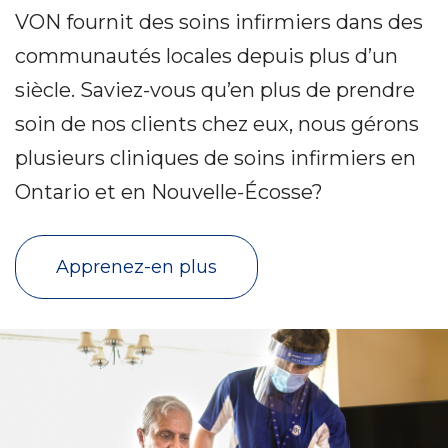
VON fournit des soins infirmiers dans des
communautés locales depuis plus d’un
siècle. Saviez-vous qu’en plus de prendre
soin de nos clients chez eux, nous gérons
plusieurs cliniques de soins infirmiers en
Ontario et en Nouvelle-Écosse?
Apprenez-en plus