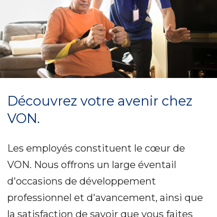
Découvrez votre avenir chez
VON.
Les employés constituent le cœur de
VON. Nous offrons un large éventail
d'occasions de développement
professionnel et d'avancement, ainsi que
la satisfaction de savoir que vous faites