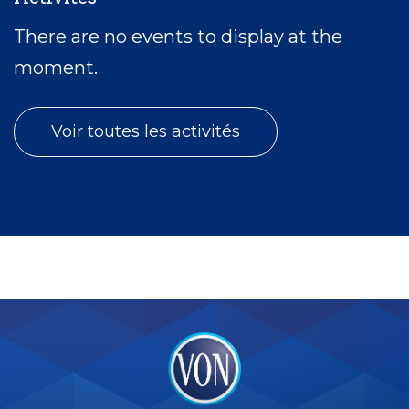
There are no events to display at the
moment.
Voir toutes les activités