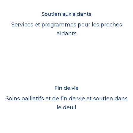
Soutien aux aidants
Services et programmes pour les proches
aidants
Fin de vie
Soins palliatifs et de fin de vie et soutien dans
le deuil