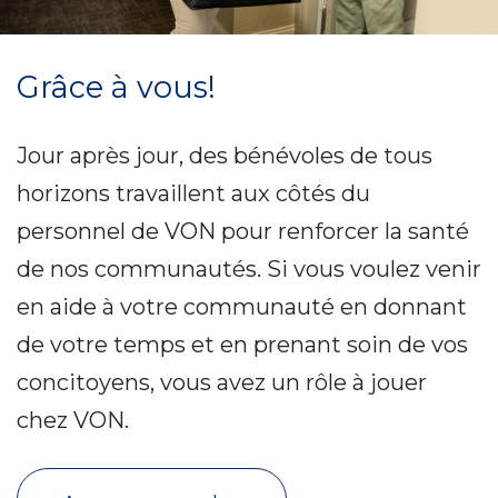
Grâce à vous!
Jour après jour, des bénévoles de tous
horizons travaillent aux côtés du
personnel de VON pour renforcer la santé
de nos communautés. Si vous voulez venir
en aide à votre communauté en donnant
de votre temps et en prenant soin de vos
concitoyens, vous avez un rôle à jouer
chez VON.