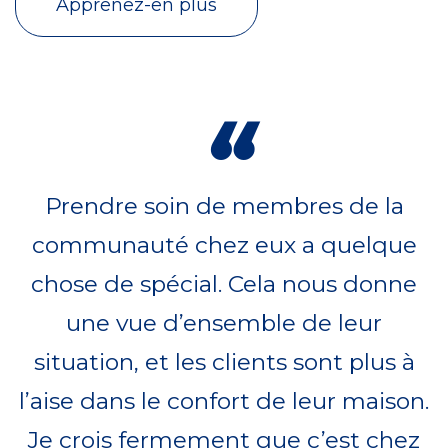
Apprenez-en plus
“
Prendre soin de membres de la
communauté chez eux a quelque
chose de spécial. Cela nous donne
une vue d’ensemble de leur
situation, et les clients sont plus à
l’aise dans le confort de leur maison.
Je crois fermement que c’est chez