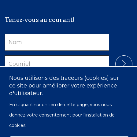
Tenez-vous au courant!
Nom
Courriel
Nous utilisons des traceurs (cookies) sur
ce site pour améliorer votre expérience
d'utilisateur.
En cliquant sur un lien de cette page, vous nous
donnez votre consentement pour l'installation de
cookies.
Confidentialité
Accessibilité
Carte du site