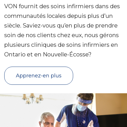
VON fournit des soins infirmiers dans des
communautés locales depuis plus d’un
siècle. Saviez-vous qu’en plus de prendre
soin de nos clients chez eux, nous gérons
plusieurs cliniques de soins infirmiers en
Ontario et en Nouvelle-Écosse?
Apprenez-en plus