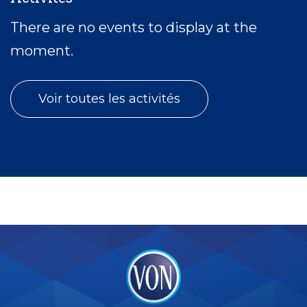
There are no events to display at the
moment.
Voir toutes les activités