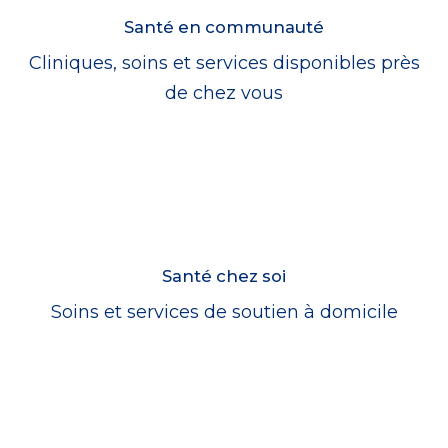
Santé en communauté
Cliniques, soins et services disponibles près
de chez vous
Santé chez soi
Soins et services de soutien à domicile