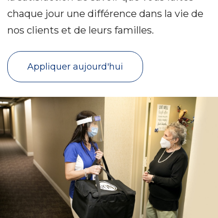
chaque jour une différence dans la vie de
nos clients et de leurs familles.
Appliquer aujourd'hui