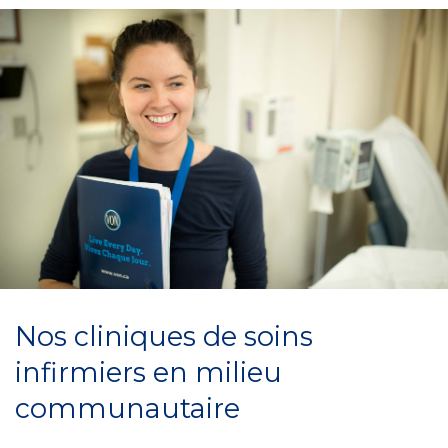
Nos cliniques de soins
infirmiers en milieu
communautaire