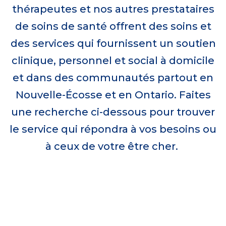
thérapeutes et nos autres prestataires
de soins de santé offrent des soins et
des services qui fournissent un soutien
clinique, personnel et social à domicile
et dans des communautés partout en
Nouvelle-Écosse et en Ontario. Faites
une recherche ci-dessous pour trouver
le service qui répondra à vos besoins ou
à ceux de votre être cher.