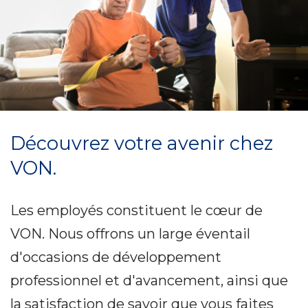
Découvrez votre avenir chez
VON.
Les employés constituent le cœur de
VON. Nous offrons un large éventail
d'occasions de développement
professionnel et d'avancement, ainsi que
la satisfaction de savoir que vous faites