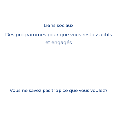
Liens sociaux
Des programmes pour que vous restiez actifs
et engagés
Vous ne savez pas trop ce que vous voulez?