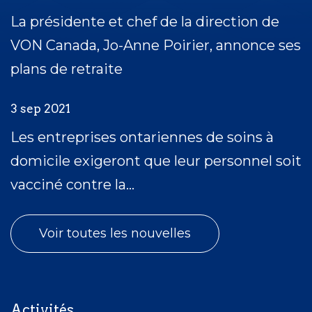
La présidente et chef de la direction de
VON Canada, Jo-Anne Poirier, annonce ses
plans de retraite
3 sep 2021
Les entreprises ontariennes de soins à
domicile exigeront que leur personnel soit
vacciné contre la...
Voir toutes les nouvelles
Activités