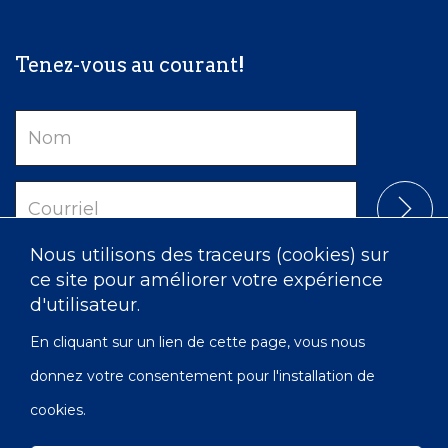
Tenez-vous au courant!
Nom
Courriel
Nous utilisons des traceurs (cookies) sur
ce site pour améliorer votre expérience
d'utilisateur.
En cliquant sur un lien de cette page, vous nous
donnez votre consentement pour l'installation de
cookies.
Confidentialité
Accessibilité
Carte du site