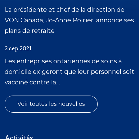
La présidente et chef de la direction de
VON Canada, Jo-Anne Poirier, annonce ses
plans de retraite
3 sep 2021
Les entreprises ontariennes de soins à
domicile exigeront que leur personnel soit
vacciné contre la...
Voir toutes les nouvelles
Activités