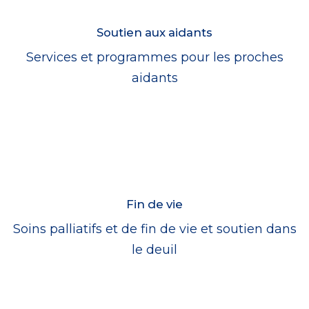
Soutien aux aidants
Services et programmes pour les proches
aidants
Fin de vie
Soins palliatifs et de fin de vie et soutien dans
le deuil