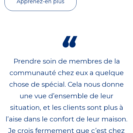
Apprenez-en plus
“
Prendre soin de membres de la
communauté chez eux a quelque
chose de spécial. Cela nous donne
une vue d’ensemble de leur
situation, et les clients sont plus à
l’aise dans le confort de leur maison.
Je crois fermement que c’est chez