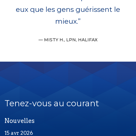
eux que les gens guérissent le
mieux.
MISTY H., LPN, HALIFAX
Tenez-vous au courant
Nouvelles
15 avr 2026