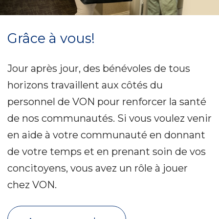
Grâce à vous!
Jour après jour, des bénévoles de tous
horizons travaillent aux côtés du
personnel de VON pour renforcer la santé
de nos communautés. Si vous voulez venir
en aide à votre communauté en donnant
de votre temps et en prenant soin de vos
concitoyens, vous avez un rôle à jouer
chez VON.