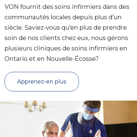
VON fournit des soins infirmiers dans des
communautés locales depuis plus d’un
siècle. Saviez-vous qu’en plus de prendre
soin de nos clients chez eux, nous gérons
plusieurs cliniques de soins infirmiers en
Ontario et en Nouvelle-Écosse?
Apprenez-en plus