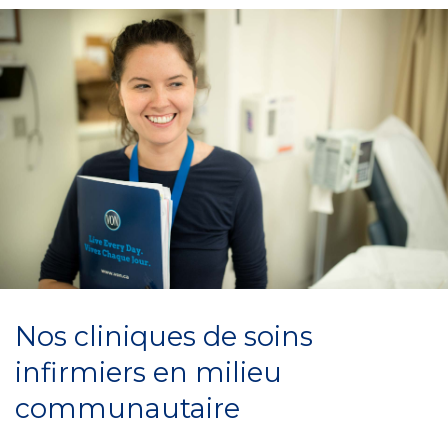
Nos cliniques de soins
infirmiers en milieu
communautaire