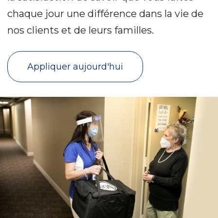
chaque jour une différence dans la vie de
nos clients et de leurs familles.
Appliquer aujourd'hui