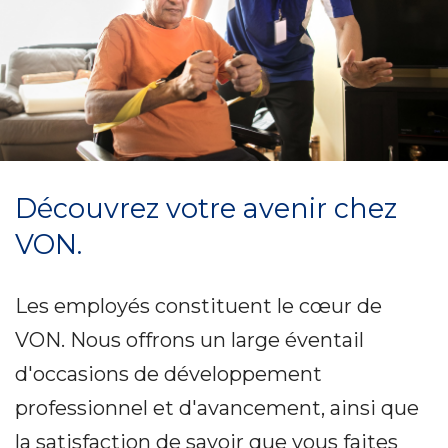
Découvrez votre avenir chez
VON.
Les employés constituent le cœur de
VON. Nous offrons un large éventail
d'occasions de développement
professionnel et d'avancement, ainsi que
la satisfaction de savoir que vous faites