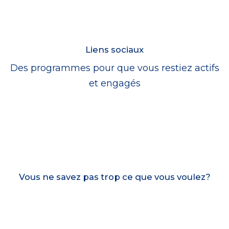
Liens sociaux
Des programmes pour que vous restiez actifs
et engagés
Vous ne savez pas trop ce que vous voulez?