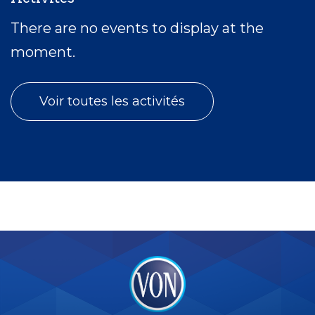
There are no events to display at the
moment.
Voir toutes les activités