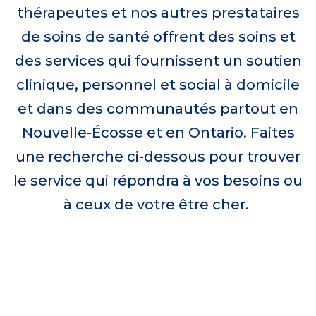
thérapeutes et nos autres prestataires
de soins de santé offrent des soins et
des services qui fournissent un soutien
clinique, personnel et social à domicile
et dans des communautés partout en
Nouvelle-Écosse et en Ontario. Faites
une recherche ci-dessous pour trouver
le service qui répondra à vos besoins ou
à ceux de votre être cher.