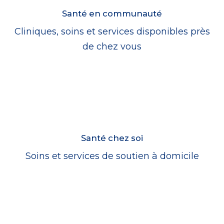
Santé en communauté
Cliniques, soins et services disponibles près
de chez vous
Santé chez soi
Soins et services de soutien à domicile