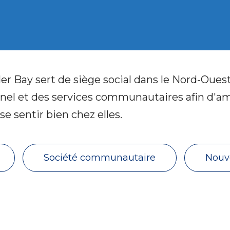
 Bay sert de siège social dans le Nord-Ouest
nel et des services communautaires afin d'amé
e sentir bien chez elles.
Société communautaire
Nouve