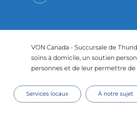
VON Canada - Succursale de Thunder
soins à domicile, un soutien person
personnes et de leur permettre de s
Services locaux
À notre sujet