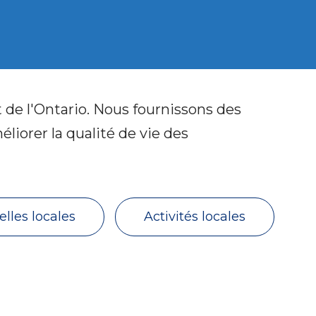
 de l'Ontario. Nous fournissons des
liorer la qualité de vie des
lles locales
Activités locales