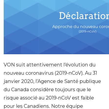
VON suit attentivement l’évolution du
nouveau coronavirus (2019-nCoV). Au 31
janvier 2020, l’Agence de Santé publique
du Canada considère toujours que le
risque associé au 2019-nCoV est faible
pour les Canadiens. Notre équipe