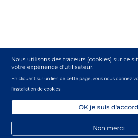
Nous utilisons des traceurs (cookies) sur ce s
votre expérience d'utilisateur.
En cliquant sur un lien de cette page, vous nous donnez 
l'installation de cookies.
OK je suis d'accor
Non merci