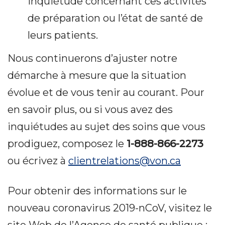
inquiétude concernant ces activités
de préparation ou l’état de santé de
leurs patients.
Nous continuerons d’ajuster notre
démarche à mesure que la situation
évolue et de vous tenir au courant. Pour
en savoir plus, ou si vous avez des
inquiétudes au sujet des soins que vous
prodiguez, composez le
1-888-866-2273
ou écrivez à
clientrelations@von.ca
Pour obtenir des informations sur le
nouveau coronavirus 2019-nCoV, visitez le
site Web de l’Agence de santé publique :