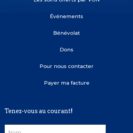
Footer
Menu
Événements
Bénévolat
Dons
Pour nous contacter
Payer ma facture
Tenez-vous au courant!
Nom