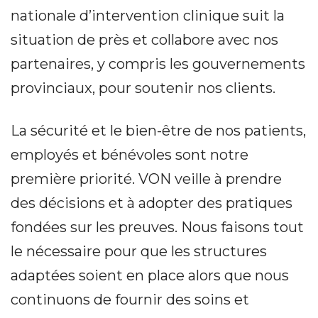
nationale d’intervention clinique suit la
situation de près et collabore avec nos
partenaires, y compris les gouvernements
provinciaux, pour soutenir nos clients.
La sécurité et le bien-être de nos patients,
employés et bénévoles sont notre
première priorité. VON veille à prendre
des décisions et à adopter des pratiques
fondées sur les preuves. Nous faisons tout
le nécessaire pour que les structures
adaptées soient en place alors que nous
continuons de fournir des soins et