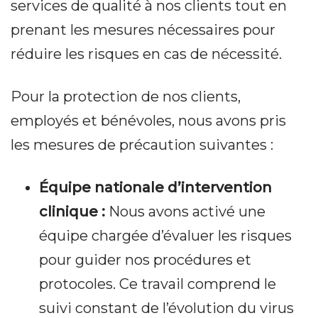
services de qualité à nos clients tout en
prenant les mesures nécessaires pour
réduire les risques en cas de nécessité.
Pour la protection de nos clients,
employés et bénévoles, nous avons pris
les mesures de précaution suivantes :
Équipe nationale d’intervention
clinique :
Nous avons activé une
équipe chargée d’évaluer les risques
pour guider nos procédures et
protocoles. Ce travail comprend le
suivi constant de l’évolution du virus