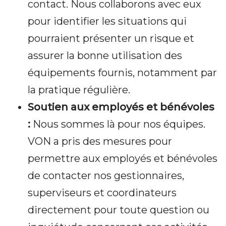
contact. Nous collaborons avec eux
pour identifier les situations qui
pourraient présenter un risque et
assurer la bonne utilisation des
équipements fournis, notamment par
la pratique régulière.
Soutien aux employés et bénévoles
:
Nous sommes là pour nos équipes.
VON a pris des mesures pour
permettre aux employés et bénévoles
de contacter nos gestionnaires,
superviseurs et coordinateurs
directement pour toute question ou