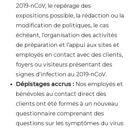
2019-nCoV, le repérage des
expositions possible, la rédaction ou la
modification de politiques, le cas
échéant, l’organisation des activités
de préparation et l’appui aux sites et
employés en contact avec des clients,
foyers ou visiteurs présentant des
signes d’infection au 2019-nCoV.
Dépistages accrus :
Nos employés et
bénévoles au contact direct des
clients ont été formés à un nouveau
questionnaire comprenant des
questions sur les symptômes du virus