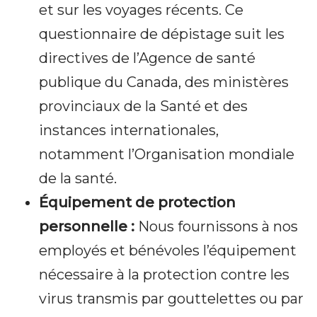
et sur les voyages récents. Ce
questionnaire de dépistage suit les
directives de l’Agence de santé
publique du Canada, des ministères
provinciaux de la Santé et des
instances internationales,
notamment l’Organisation mondiale
de la santé.
Équipement de protection
personnelle :
Nous fournissons à nos
employés et bénévoles l’équipement
nécessaire à la protection contre les
virus transmis par gouttelettes ou par