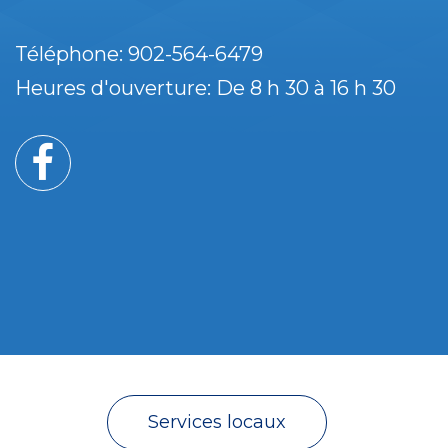
Téléphone: 902-564-6479
Heures d'ouverture: De 8 h 30 à 16 h 30
Services locaux