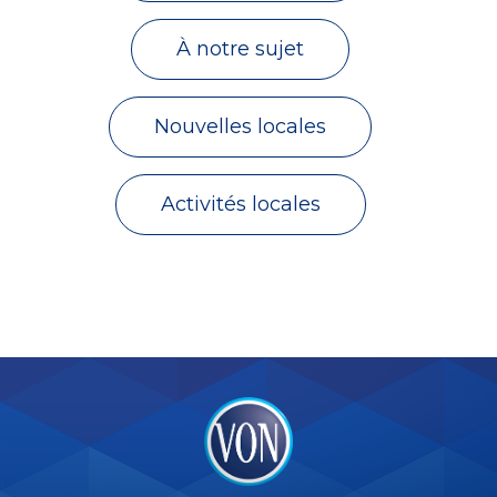
À notre sujet
Nouvelles locales
Activités locales