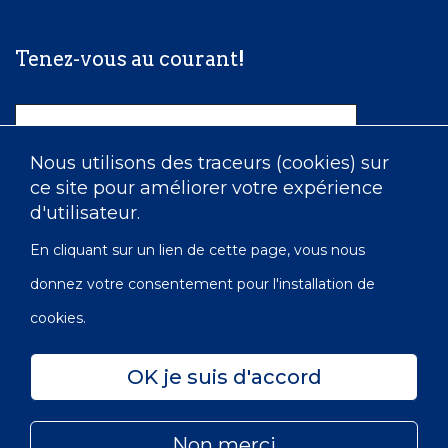
Tenez-vous au courant!
Nom
Nous utilisons des traceurs (cookies) sur
ce site pour améliorer votre expérience
Courriel
d'utilisateur.
En cliquant sur un lien de cette page, vous nous
donnez votre consentement pour l'installation de
cookies.
OK je suis d'accord
Confidentialité
Accessibilité
Carte du site
Non merci