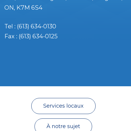
ON
K7M 6S4
Tel : (613) 634-0130
Fax : (613) 634-0125
Services locaux
À notre sujet