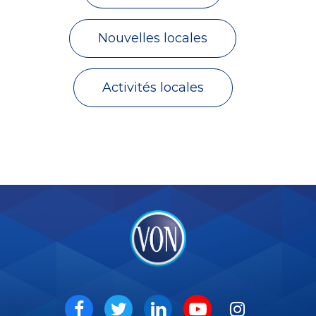
Nouvelles locales
Activités locales
VON
Social