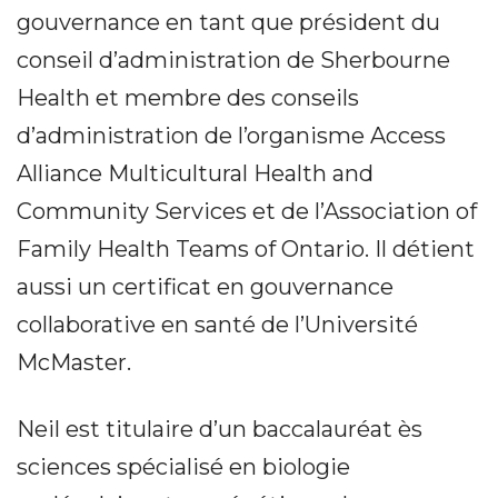
gouvernance en tant que président du
conseil d’administration de Sherbourne
Health et membre des conseils
d’administration de l’organisme Access
Alliance Multicultural Health and
Community Services et de l’Association of
Family Health Teams of Ontario. Il détient
aussi un certificat en gouvernance
collaborative en santé de l’Université
McMaster.
Neil est titulaire d’un baccalauréat ès
sciences spécialisé en biologie