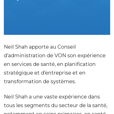
Neil Shah apporte au Conseil
d’administration de VON son expérience
en services de santé, en planification
stratégique et d’entreprise et en
transformation de systèmes.
Neil Shah a une vaste expérience dans
tous les segments du secteur de la santé,
notamment en soins primaires, en santé