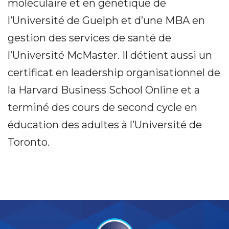
moléculaire et en génétique de
l’Université de Guelph et d’une MBA en
gestion des services de santé de
l’Université McMaster. Il détient aussi un
certificat en leadership organisationnel de
la Harvard Business School Online et a
terminé des cours de second cycle en
éducation des adultes à l’Université de
Toronto.