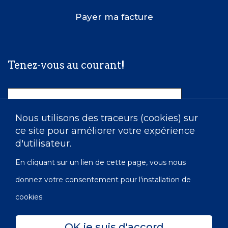
Payer ma facture
Tenez-vous au courant!
Nom
Nous utilisons des traceurs (cookies) sur
ce site pour améliorer votre expérience
Courriel
d'utilisateur.
En cliquant sur un lien de cette page, vous nous
donnez votre consentement pour l'installation de
cookies.
OK je suis d'accord