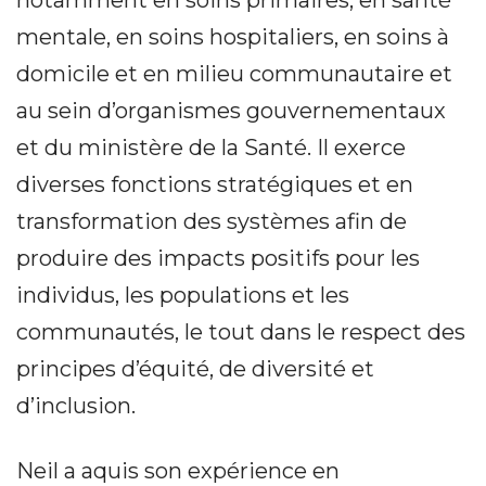
mentale, en soins hospitaliers, en soins à
domicile et en milieu communautaire et
au sein d’organismes gouvernementaux
et du ministère de la Santé. Il exerce
diverses fonctions stratégiques et en
transformation des systèmes afin de
produire des impacts positifs pour les
individus, les populations et les
communautés, le tout dans le respect des
principes d’équité, de diversité et
d’inclusion.
Neil a aquis son expérience en