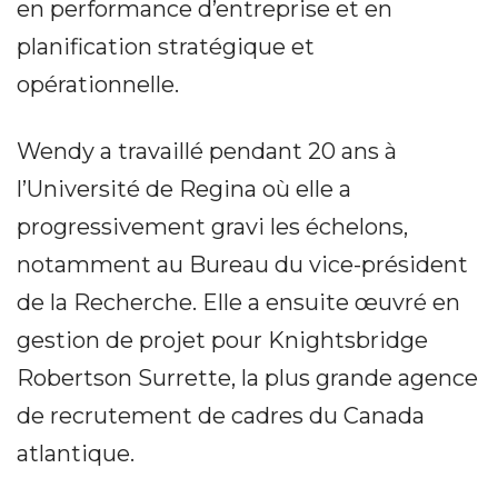
en performance d’entreprise et en
planification stratégique et
opérationnelle.
Wendy a travaillé pendant 20 ans à
l’Université de Regina où elle a
progressivement gravi les échelons,
notamment au Bureau du vice-président
de la Recherche. Elle a ensuite œuvré en
gestion de projet pour Knightsbridge
Robertson Surrette, la plus grande agence
de recrutement de cadres du Canada
atlantique.