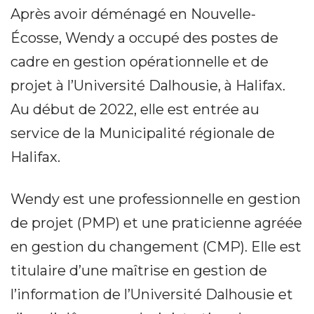
Après avoir déménagé en Nouvelle-
Écosse, Wendy a occupé des postes de
cadre en gestion opérationnelle et de
projet à l’Université Dalhousie, à Halifax.
Au début de 2022, elle est entrée au
service de la Municipalité régionale de
Halifax.
Wendy est une professionnelle en gestion
de projet (PMP) et une praticienne agréée
en gestion du changement (CMP). Elle est
titulaire d’une maîtrise en gestion de
l’information de l’Université Dalhousie et