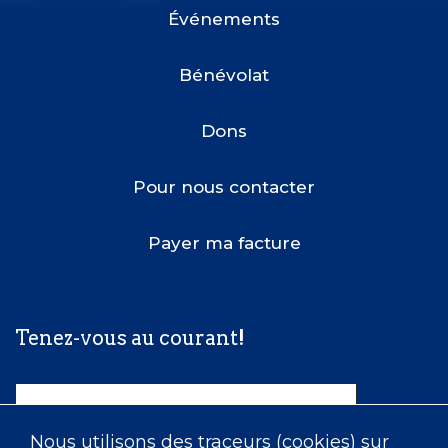
Menu
Événements
Bénévolat
Dons
Pour nous contacter
Payer ma facture
Tenez-vous au courant!
Nom
Nous utilisons des traceurs (cookies) sur