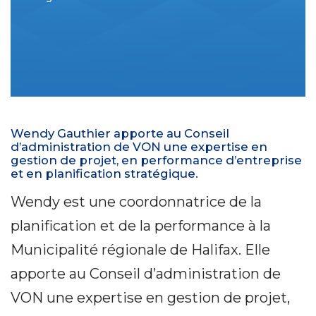
Wendy Gauthier apporte au Conseil
d’administration de VON une expertise en
gestion de projet, en performance d’entreprise
et en planification stratégique.
Wendy est une coordonnatrice de la
planification et de la performance à la
Municipalité régionale de Halifax. Elle
apporte au Conseil d’administration de
VON une expertise en gestion de projet,