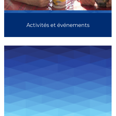
Activités et événements