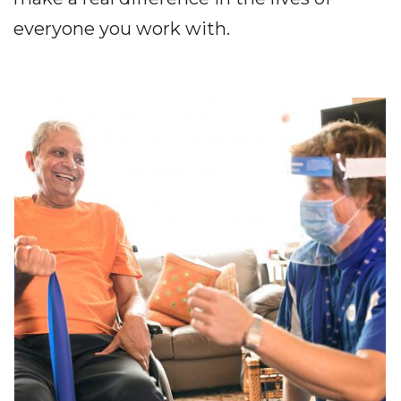
everyone you work with.