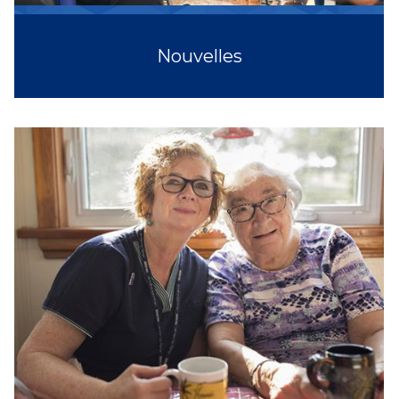
Nouvelles