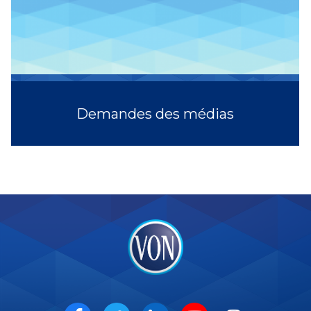
Demandes des médias
VON