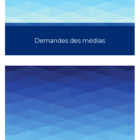
Demandes des médias