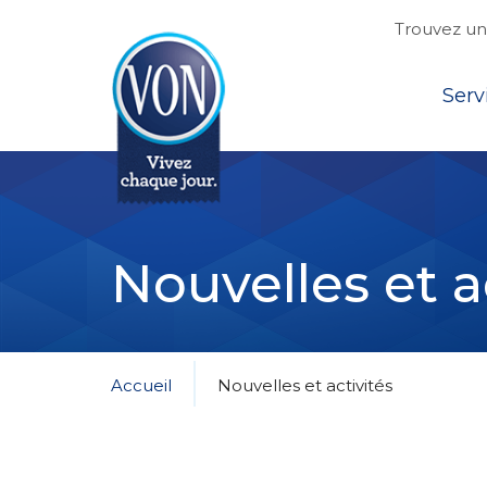
Trouvez une
Top
Serv
VON
Nouvelles et a
Accueil
Nouvelles et activités