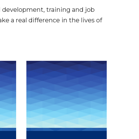
l development, training and job
e a real difference in the lives of