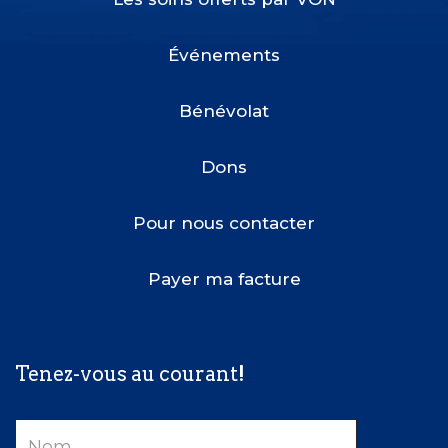
Footer
Menu
Événements
Bénévolat
Dons
Pour nous contacter
Payer ma facture
Tenez-vous au courant!
Nom