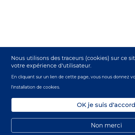
Nous utilisons des traceurs (cookies) sur ce s
votre expérience d'utilisateur.
En cliquant sur un lien de cette page, vous nous donnez 
l'installation de cookies.
OK je suis d'accor
Non merci