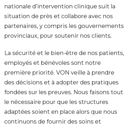
nationale d’intervention clinique suit la
situation de près et collabore avec nos
partenaires, y compris les gouvernements
provinciaux, pour soutenir nos clients.
La sécurité et le bien-être de nos patients,
employés et bénévoles sont notre
première priorité. VON veille à prendre
des décisions et à adopter des pratiques
fondées sur les preuves. Nous faisons tout
le nécessaire pour que les structures
adaptées soient en place alors que nous
continuons de fournir des soins et