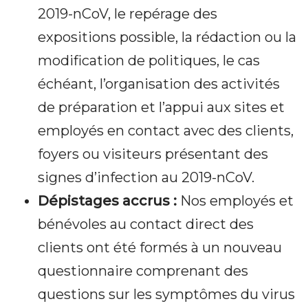
2019-nCoV, le repérage des
expositions possible, la rédaction ou la
modification de politiques, le cas
échéant, l’organisation des activités
de préparation et l’appui aux sites et
employés en contact avec des clients,
foyers ou visiteurs présentant des
signes d’infection au 2019-nCoV.
Dépistages accrus :
Nos employés et
bénévoles au contact direct des
clients ont été formés à un nouveau
questionnaire comprenant des
questions sur les symptômes du virus