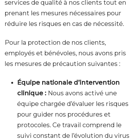
services de qualité à nos clients tout en
prenant les mesures nécessaires pour
réduire les risques en cas de nécessité.
Pour la protection de nos clients,
employés et bénévoles, nous avons pris
les mesures de précaution suivantes :
Équipe nationale d’intervention
clinique :
Nous avons activé une
équipe chargée d’évaluer les risques
pour guider nos procédures et
protocoles. Ce travail comprend le
suivi constant de l’évolution du virus