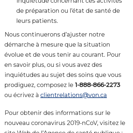
inquiétude concernant ces activités
de préparation ou l’état de santé de
leurs patients.
Nous continuerons d’ajuster notre
démarche à mesure que la situation
évolue et de vous tenir au courant. Pour
en savoir plus, ou si vous avez des
inquiétudes au sujet des soins que vous
prodiguez, composez le
1-888-866-2273
ou écrivez à
clientrelations@von.ca
Pour obtenir des informations sur le
nouveau coronavirus 2019-nCoV, visitez le
site Web de l’Agence de santé publique :