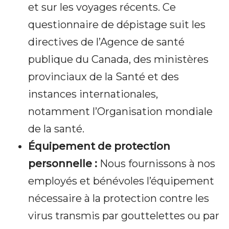
et sur les voyages récents. Ce
questionnaire de dépistage suit les
directives de l’Agence de santé
publique du Canada, des ministères
provinciaux de la Santé et des
instances internationales,
notamment l’Organisation mondiale
de la santé.
Équipement de protection
personnelle :
Nous fournissons à nos
employés et bénévoles l’équipement
nécessaire à la protection contre les
virus transmis par gouttelettes ou par