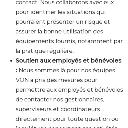
contact. Nous collaborons avec eux
pour identifier les situations qui
pourraient présenter un risque et
assurer la bonne utilisation des
équipements fournis, notamment par
la pratique régulière.
Soutien aux employés et bénévoles
:
Nous sommes là pour nos équipes.
VON a pris des mesures pour
permettre aux employés et bénévoles
de contacter nos gestionnaires,
superviseurs et coordinateurs
directement pour toute question ou