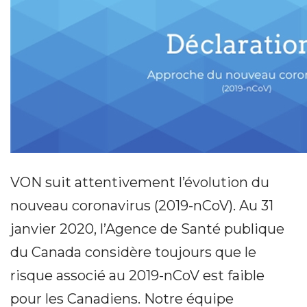
VON suit attentivement l’évolution du
nouveau coronavirus (2019-nCoV). Au 31
janvier 2020, l’Agence de Santé publique
du Canada considère toujours que le
risque associé au 2019-nCoV est faible
pour les Canadiens. Notre équipe