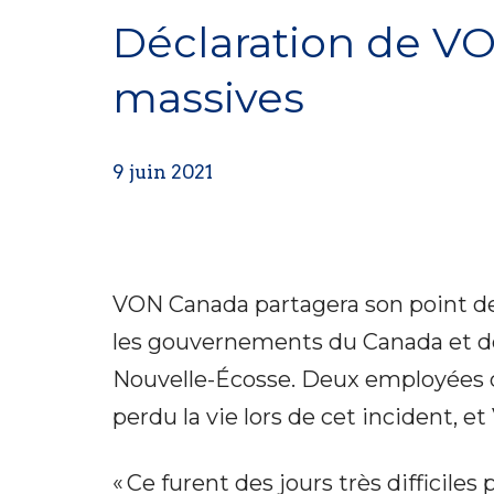
Déclaration de VO
massives
9 juin 2021
VON Canada partagera son point de v
les gouvernements du Canada et de
Nouvelle-Écosse. Deux employées de
perdu la vie lors de cet incident, 
« Ce furent des jours très difficil