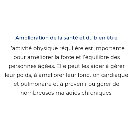
Amélioration de la santé et du bien être
L’activité physique régulière est importante
pour améliorer la force et l’équilibre des
personnes âgées. Elle peut les aider à gérer
leur poids, à améliorer leur fonction cardiaque
et pulmonaire et à prévenir ou gérer de
nombreuses maladies chroniques.