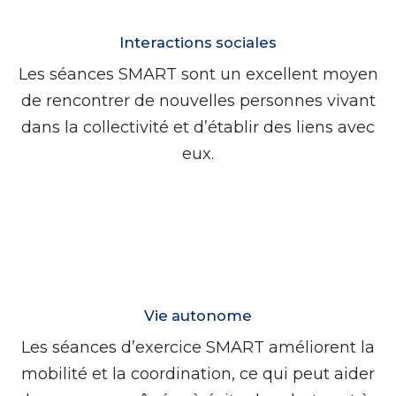
Interactions sociales
Les séances SMART sont un excellent moyen
de rencontrer de nouvelles personnes vivant
dans la collectivité et d’établir des liens avec
eux.
Vie autonome
Les séances d’exercice SMART améliorent la
mobilité et la coordination, ce qui peut aider