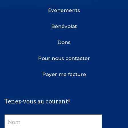
Menu
Événements
Bénévolat
Dons
Pour nous contacter
Payer ma facture
Tenez-vous au courant!
Nom