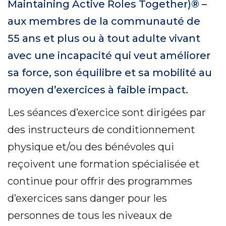
Maintaining Active Roles Together)® –
aux membres de la communauté de
55 ans et plus ou à tout adulte vivant
avec une incapacité qui veut améliorer
sa force, son équilibre et sa mobilité au
moyen d’exercices à faible impact.
Les séances d’exercice sont dirigées par
des instructeurs de conditionnement
physique et/ou des bénévoles qui
reçoivent une formation spécialisée et
continue pour offrir des programmes
d’exercices sans danger pour les
personnes de tous les niveaux de