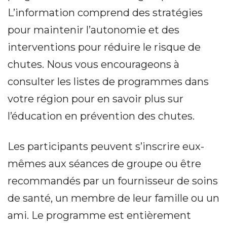
L’information comprend des stratégies
pour maintenir l’autonomie et des
interventions pour réduire le risque de
chutes. Nous vous encourageons à
consulter les listes de programmes dans
votre région pour en savoir plus sur
l’éducation en prévention des chutes.
Les participants peuvent s’inscrire eux-
mêmes aux séances de groupe ou être
recommandés par un fournisseur de soins
de santé, un membre de leur famille ou un
ami. Le programme est entièrement