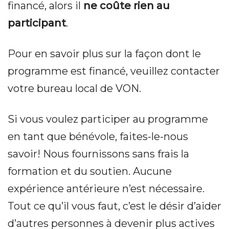
financé, alors il
ne coûte rien au
participant
.
Pour en savoir plus sur la façon dont le
programme est financé, veuillez contacter
votre bureau local de VON.
Si vous voulez participer au programme
en tant que bénévole, faites-le-nous
savoir! Nous fournissons sans frais la
formation et du soutien. Aucune
expérience antérieure n’est nécessaire.
Tout ce qu’il vous faut, c’est le désir d’aider
d’autres personnes à devenir plus actives