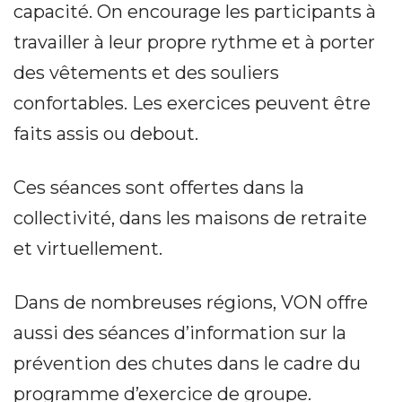
capacité. On encourage les participants à
travailler à leur propre rythme et à porter
des vêtements et des souliers
confortables. Les exercices peuvent être
faits assis ou debout.
Ces séances sont offertes dans la
collectivité, dans les maisons de retraite
et virtuellement.
Dans de nombreuses régions, VON offre
aussi des séances d’information sur la
prévention des chutes dans le cadre du
programme d’exercice de groupe.