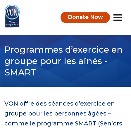
Donate Now
VON
Programmes d’exercice en
groupe pour les aînés -
SMART
VON offre des séances d’exercice en
groupe pour les personnes âgées –
comme le programme SMART (Seniors