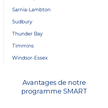
Sarnia-Lambton
Sudbury
Thunder Bay
Timmins
Windsor-Essex
Avantages de notre
programme SMART