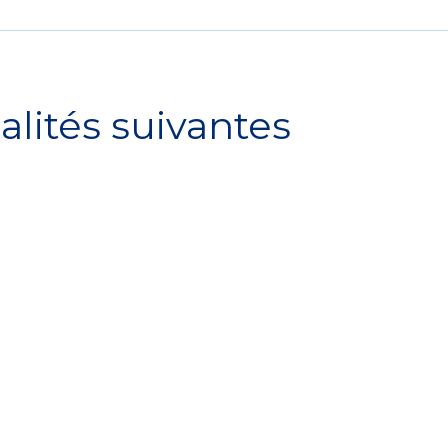
alités suivantes