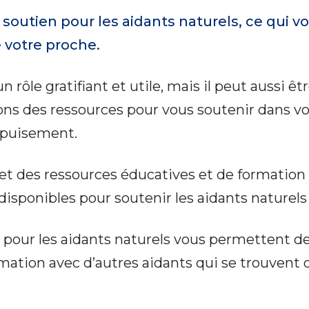
soutien pour les aidants naturels, ce qui v
 votre proche.
rôle gratifiant et utile, mais il peut aussi êtr
ns des ressources pour vous soutenir dans vo
’épuisement.
 et des ressources éducatives et de formatio
 disponibles pour soutenir les aidants naturels
 pour les aidants naturels vous permettent d
rmation avec d’autres aidants qui se trouvent 