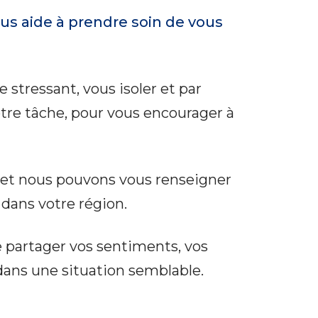
ous aide à prendre soin de vous
e stressant, vous isoler et par
tre tâche, pour vous encourager à
n et nous pouvons vous renseigner
 dans votre région.
e partager vos sentiments, vos
dans une situation semblable.