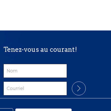
Tenez-vous au courant!
Nom
Courriel