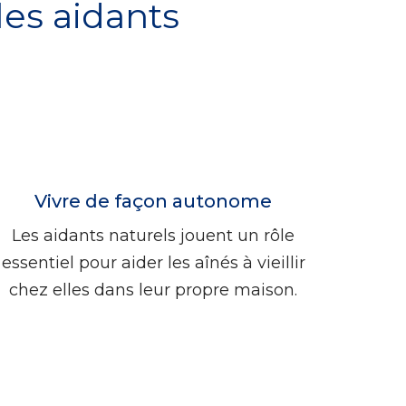
les aidants
Vivre de façon autonome
Les aidants naturels jouent un rôle
essentiel pour aider les aînés à vieillir
chez elles dans leur propre maison.