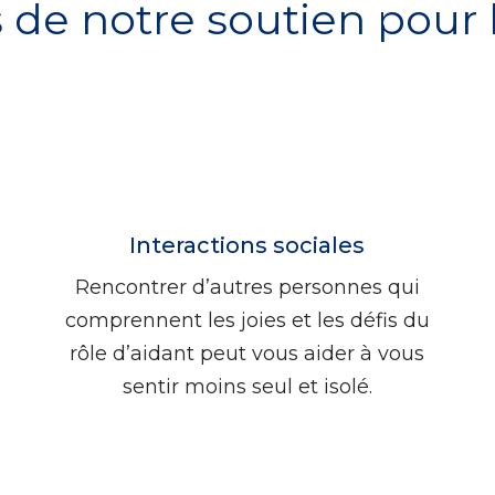
de notre soutien pour 
Interactions sociales
Rencontrer d’autres personnes qui
comprennent les joies et les défis du
rôle d’aidant peut vous aider à vous
sentir moins seul et isolé.