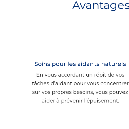
Avantages 
Soins pour les aidants naturels
En vous accordant un répit de vos
tâches d’aidant pour vous concentrer
sur vos propres besoins, vous pouvez
aider à prévenir l’épuisement.