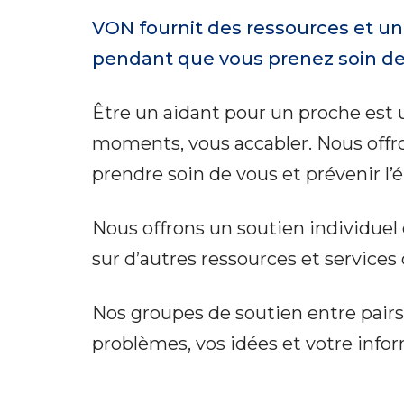
VON fournit des ressources et un 
pendant que vous prenez soin de
Être un aidant pour un proche est un 
moments, vous accabler. Nous offro
prendre soin de vous et prévenir l
Nous offrons un soutien individuel
sur d’autres ressources et services
Nos groupes de soutien entre pairs
problèmes, vos idées et votre info