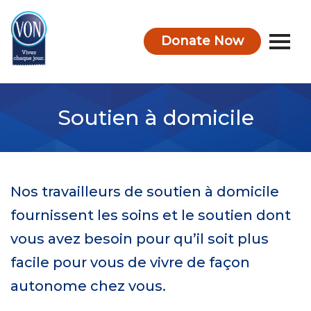
Donate Now
VON
Soutien à domicile
Nos travailleurs de soutien à domicile
fournissent les soins et le soutien dont
vous avez besoin pour qu’il soit plus
facile pour vous de vivre de façon
autonome chez vous.