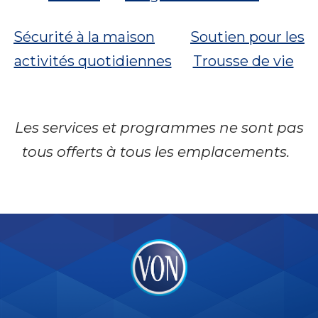
Sécurité à la maison
Soutien pour les
activités quotidiennes
Trousse de vie
Les services et programmes ne sont pas
tous offerts à tous les emplacements.
VON