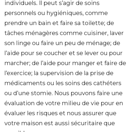
individuels. Il peut s’agir de soins
personnels ou hygiéniques, comme
prendre un bain et faire sa toilette; de
tâches ménagères comme cuisiner, laver
son linge ou faire un peu de ménage; de
l’aide pour se coucher et se lever ou pour
marcher; de l’aide pour manger et faire de
l’exercice; la supervision de la prise de
médicaments ou les soins des cathéters
ou d’une stomie. Nous pouvons faire une
évaluation de votre milieu de vie pour en
évaluer les risques et nous assurer que
votre maison est aussi sécuritaire que