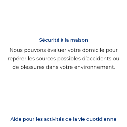
Sécurité à la maison
Nous pouvons évaluer votre domicile pour
repérer les sources possibles d’accidents ou
de blessures dans votre environnement.
Aide pour les activités de la vie quotidienne