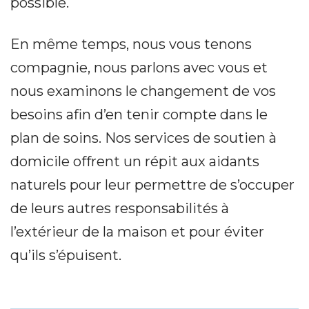
possible.
En même temps, nous vous tenons
compagnie, nous parlons avec vous et
nous examinons le changement de vos
besoins afin d’en tenir compte dans le
plan de soins. Nos services de soutien à
domicile offrent un répit aux aidants
naturels pour leur permettre de s’occuper
de leurs autres responsabilités à
l’extérieur de la maison et pour éviter
qu’ils s’épuisent.