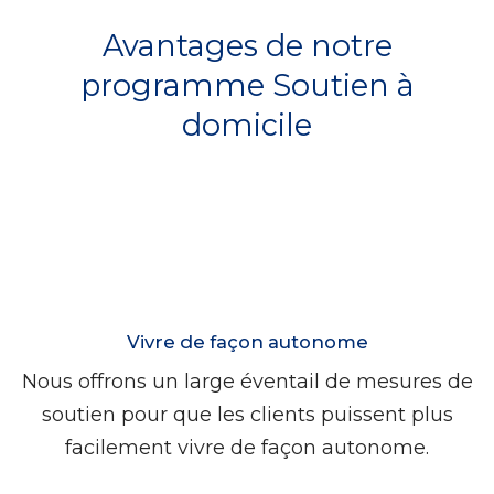
Avantages de notre
programme Soutien à
domicile
Vivre de façon autonome
Nous offrons un large éventail de mesures de
soutien pour que les clients puissent plus
facilement vivre de façon autonome.