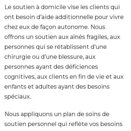
Le soutien à domicile vise les clients qui
ont besoin d’aide additionnelle pour vivre
chez eux de façon autonome. Nous
offrons un soutien aux aînés fragiles, aux
personnes qui se rétablissent d’une
chirurgie ou d’une blessure, aux
personnes ayant des déficiences
cognitives, aux clients en fin de vie et aux
enfants et adultes ayant des besoins
spéciaux.
Nous appliquons un plan de soins de
soutien personnel qui reflète vos besoins