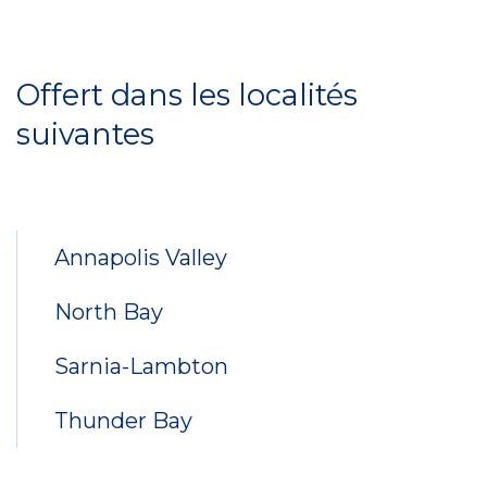
Service
Locations
Offert dans les localités
suivantes
Annapolis Valley
North Bay
Sarnia-Lambton
Thunder Bay