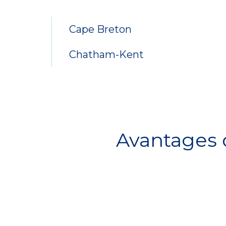
Cape Breton
Chatham-Kent
Avantages d