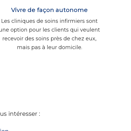
Vivre de façon autonome
Les cliniques de soins infirmiers sont
une option pour les clients qui veulent
recevoir des soins près de chez eux,
mais pas à leur domicile.
s intéresser :