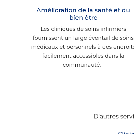
Amélioration de la santé et du
bien être
Les cliniques de soins infirmiers
fournissent un large éventail de soins
médicaux et personnels à des endroit
facilement accessibles dans la
communauté.
D'autres serv