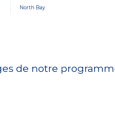
North Bay
ges de notre programm