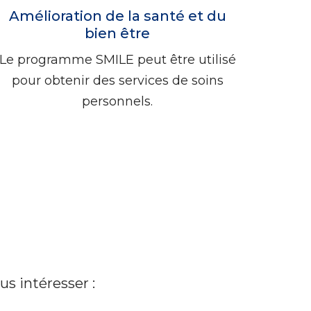
Amélioration de la santé et du
bien être
Le programme SMILE peut être utilisé
pour obtenir des services de soins
personnels.
s intéresser :