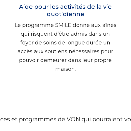
Aide pour les activités de la vie
quotidienne
t
Le programme SMILE donne aux aînés
qui risquent d’être admis dans un
foyer de soins de longue durée un
accès aux soutiens nécessaires pour
pouvoir demeurer dans leur propre
maison.
ices et programmes de VON qui pourraient vou