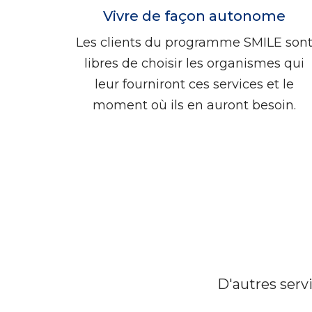
Vivre de façon autonome
Les clients du programme SMILE son
libres de choisir les organismes qui
leur fourniront ces services et le
moment où ils en auront besoin.
D'autres serv