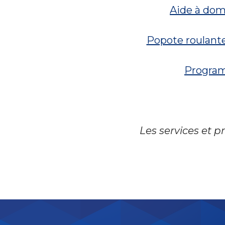
Aide à dom
Popote roulante
Program
Les services et 