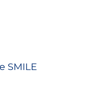
e SMILE