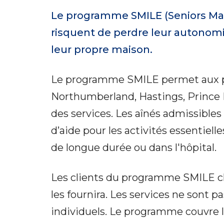
Le programme SMILE (Seniors Mana
risquent de perdre leur autonomi
leur propre maison.
Le programme SMILE permet aux per
Northumberland, Hastings, Prince 
des services. Les aînés admissibles
d’aide pour les activités essentiell
de longue durée ou dans l'hôpital.
Les clients du programme SMILE cho
les fournira. Les services ne sont 
individuels. Le programme couvre le