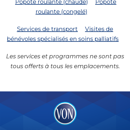
Popote roulante (chaude)
Popote
roulante (congelé)
Services de transport
Visites de
bénévoles spécialisés en soins palliatifs
Les services et programmes ne sont pas
tous offerts à tous les emplacements.