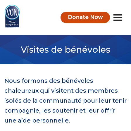
Donate Now
VON
Visites de bénévoles
Nous formons des bénévoles
chaleureux qui visitent des membres
isolés de la communauté pour leur tenir
compagnie, les soutenir et leur offrir
une aide personnelle.