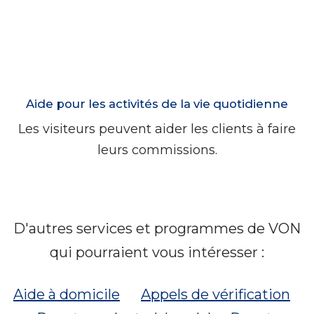
Aide pour les activités de la vie quotidienne
Les visiteurs peuvent aider les clients à faire
leurs commissions.
D'autres services et programmes de VON
qui pourraient vous intéresser :
Aide à domicile
Appels de vérification