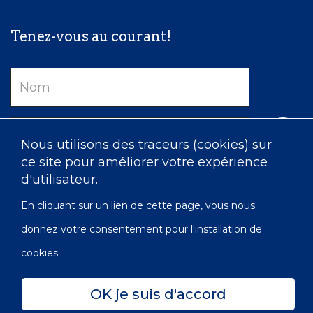
Tenez-vous au courant!
Nom
Courriel
Nous utilisons des traceurs (cookies) sur
ce site pour améliorer votre expérience
d'utilisateur.
En cliquant sur un lien de cette page, vous nous
donnez votre consentement pour l'installation de
cookies.
OK je suis d'accord
Confidentialité
Accessibilité
Carte du site