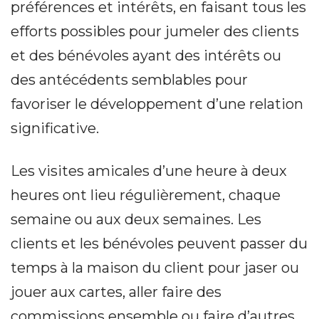
préférences et intérêts, en faisant tous les
efforts possibles pour jumeler des clients
et des bénévoles ayant des intérêts ou
des antécédents semblables pour
favoriser le développement d’une relation
significative.
Les visites amicales d’une heure à deux
heures ont lieu régulièrement, chaque
semaine ou aux deux semaines. Les
clients et les bénévoles peuvent passer du
temps à la maison du client pour jaser ou
jouer aux cartes, aller faire des
commissions ensemble ou faire d’autres