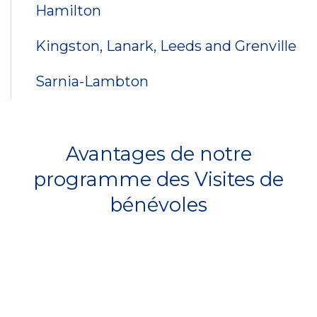
Hamilton
Kingston, Lanark, Leeds and Grenville
Sarnia-Lambton
Avantages de notre
programme des Visites de
bénévoles