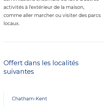
activités à l’extérieur de la maison,
comme aller marcher ou visiter des parcs
locaux.
Service
Locations
Offert dans les localités
suivantes
Chatham-Kent