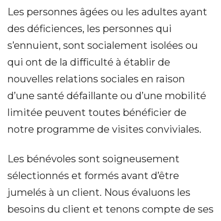
Les personnes âgées ou les adultes ayant
des déficiences, les personnes qui
s’ennuient, sont socialement isolées ou
qui ont de la difficulté à établir de
nouvelles relations sociales en raison
d’une santé défaillante ou d’une mobilité
limitée peuvent toutes bénéficier de
notre programme de visites conviviales.
Les bénévoles sont soigneusement
sélectionnés et formés avant d’être
jumelés à un client. Nous évaluons les
besoins du client et tenons compte de ses