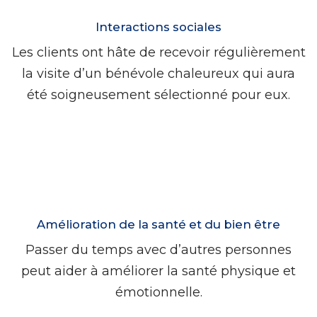
Interactions sociales
Les clients ont hâte de recevoir régulièrement
la visite d’un bénévole chaleureux qui aura
été soigneusement sélectionné pour eux.
Amélioration de la santé et du bien être
Passer du temps avec d’autres personnes
peut aider à améliorer la santé physique et
émotionnelle.