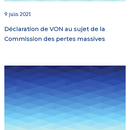
9 juin 2021
Déclaration de VON au sujet de la
Commission des pertes massives