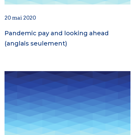
20 mai 2020
Pandemic pay and looking ahead
(anglais seulement)