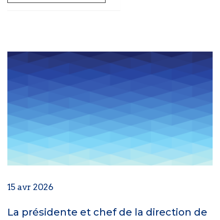
15 avr 2026
La présidente et chef de la direction de