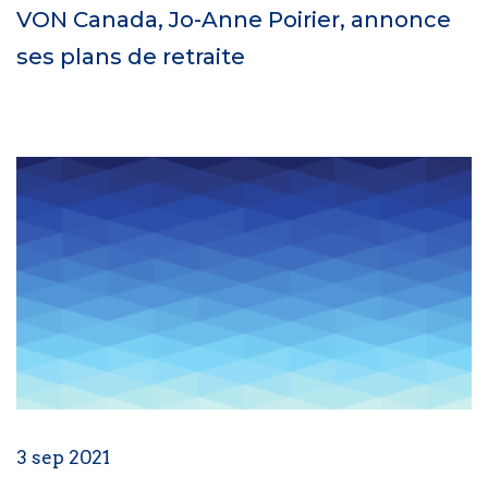
VON Canada, Jo-Anne Poirier, annonce
ses plans de retraite
3 sep 2021