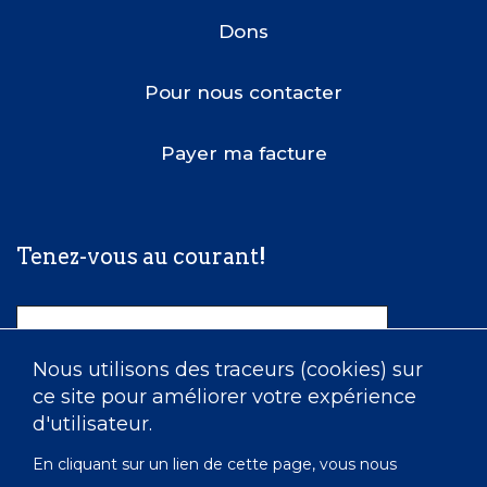
Dons
Pour nous contacter
Payer ma facture
Tenez-vous au courant!
Nom
Nous utilisons des traceurs (cookies) sur
ce site pour améliorer votre expérience
Courriel
d'utilisateur.
En cliquant sur un lien de cette page, vous nous