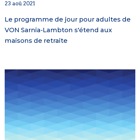
23 aoû 2021
Le programme de jour pour adultes de
VON Sarnia-Lambton s'étend aux
maisons de retraite