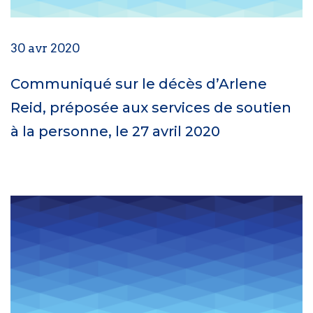
30 avr 2020
Communiqué sur le décès d’Arlene
Reid, préposée aux services de soutien
à la personne, le 27 avril 2020