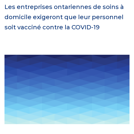
Les entreprises ontariennes de soins à
domicile exigeront que leur personnel
soit vacciné contre la COVID-19