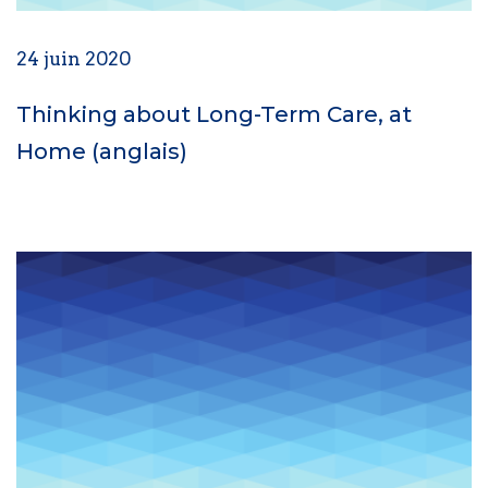
24 juin 2020
Thinking about Long-Term Care, at
Home (anglais)