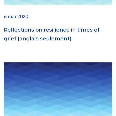
6 mai 2020
Reflections on resilience in times of
grief (anglais seulement)