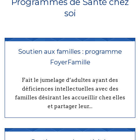
Programmes de Santé chez
soi
Soutien aux familles : programme
FoyerFamille
Fait le jumelage d’adultes ayant des
déficiences intellectuelles avec des
familles désirant les accueillir chez elles
et partager leur...