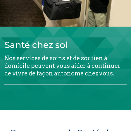
Santé chez soi
Nos services de soins et de soutien à
domicile peuvent vous aider à continuer
de vivre de façon autonome chez vous.