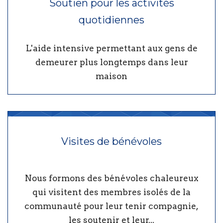
Soutien pour les activités
quotidiennes
L'aide intensive permettant aux gens de
demeurer plus longtemps dans leur
maison
Visites de bénévoles
Nous formons des bénévoles chaleureux
qui visitent des membres isolés de la
communauté pour leur tenir compagnie,
les soutenir et leur...