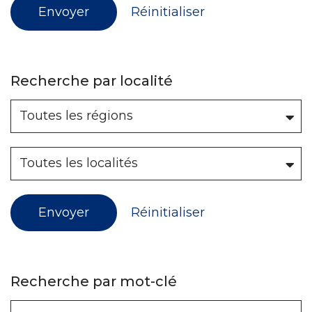
Envoyer
Réinitialiser
Recherche par localité
Envoyer
Réinitialiser
Recherche par mot-clé