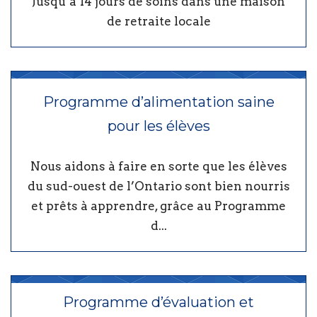
Jusqu’à 14 jours de soins dans une maison
de retraite locale
Programme d’alimentation saine
pour les élèves
Nous aidons à faire en sorte que les élèves
du sud-ouest de l’Ontario sont bien nourris
et prêts à apprendre, grâce au Programme
d...
Programme d’évaluation et