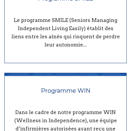
Le programme SMILE (Seniors Managing
Independent Living Easily) établit des
liens entre les aînés qui risquent de perdre
leur autonomie...
Programme WIN
Dans le cadre de notre programme WIN
(Wellness in Independence), une équipe
d’infirmières autorisées ayant reçu une