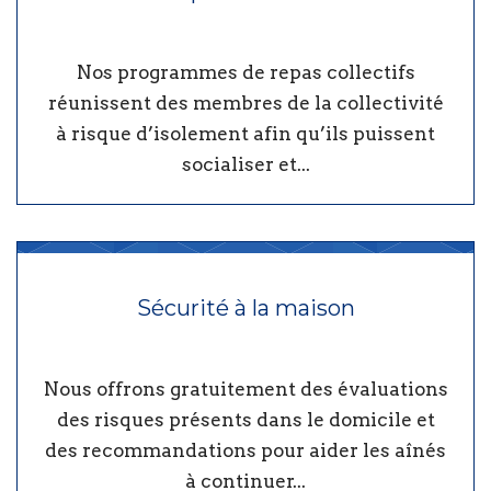
Nos programmes de repas collectifs
réunissent des membres de la collectivité
à risque d’isolement afin qu’ils puissent
socialiser et...
Sécurité à la maison
Nous offrons gratuitement des évaluations
des risques présents dans le domicile et
des recommandations pour aider les aînés
à continuer...