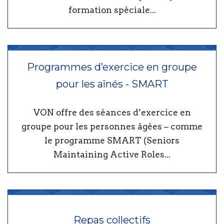
formation spéciale...
Programmes d’exercice en groupe
pour les aînés - SMART
VON offre des séances d’exercice en
groupe pour les personnes âgées – comme
le programme SMART (Seniors
Maintaining Active Roles...
Repas collectifs