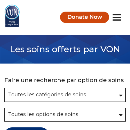
Donate Now
VON
Les soins offerts par VON
Faire une recherche par option de soins