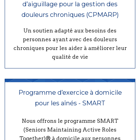
d’aiguillage pour la gestion des
douleurs chroniques (CPMARP)
Un soutien adapté aux besoins des
personnes ayant avec des douleurs
chroniques pour les aider à améliorer leur
qualité de vie
Programme d’exercice à domicile
pour les aînés - SMART
Nous offrons le programme SMART
(Seniors Maintaining Active Roles
Together)® à domicile aux personnes