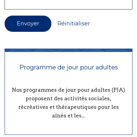
Envoyer
Réinitialiser
Programme de jour pour adultes
Nos programmes de jour pour adultes (PJA)
proposent des activités sociales,
récréatives et thérapeutiques pour les
aînés et les...