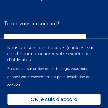
Tenez-vous au courant!
Nom
Nous utilisons des traceurs (cookies) sur
ce site pour améliorer votre expérience
Courriel
d'utilisateur.
En cliquant sur un lien de cette page, vous nous
donnez votre consentement pour l'installation de
cookies.
OK je suis d'accord