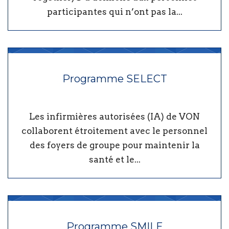
participantes qui n’ont pas la...
Programme SELECT
Les infirmières autorisées (IA) de VON
collaborent étroitement avec le personnel
des foyers de groupe pour maintenir la
santé et le...
Programme SMILE