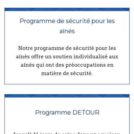
Programme de sécurité pour les
aînés
Notre programme de sécurité pour les
aînés offre un soutien individualisé aux
aînés qui ont des préoccupations en
matière de sécurité.
Programme DETOUR